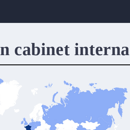
un cabinet interna