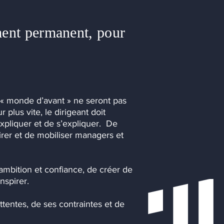
ment permanent, pour
u « monde d’avant » ne seront pas
 plus vite, le dirigeant doit
xpliquer et de s’expliquer. De
irer et de mobiliser managers et
ambition et confiance, de créer de
nspirer.
tentes, de ses contraintes et de