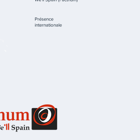
Présence
internationale