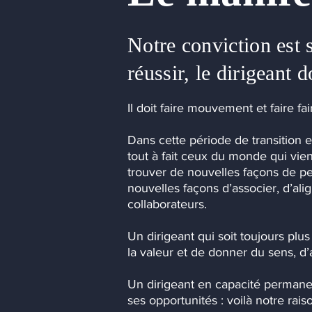
Notre conviction est
réussir, le dirigeant
Il doit faire mouvement et faire f
Dans cette période de transition 
tout à fait ceux du monde qui vient
trouver de nouvelles façons de pe
nouvelles façons d’associer, d’al
collaborateurs.
Un dirigeant qui soit toujours pl
la valeur et de donner du sens, d’a
Un dirigeant en capacité permanen
ses opportunités : voilà notre rais